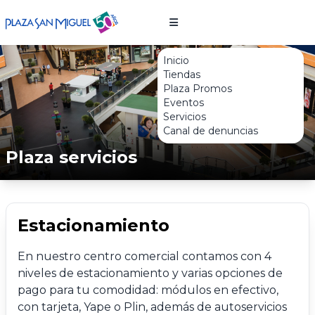
Inicio
Tiendas
Plaza Promos
Eventos
Servicios
Canal de denuncias
Plaza servicios
Estacionamiento
En nuestro centro comercial contamos con 4
niveles de estacionamiento y varias opciones de
pago para tu comodidad: módulos en efectivo,
con tarjeta, Yape o Plin, además de autoservicios