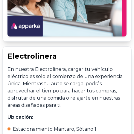
Electrolinera
En nuestra Electrolinera, cargar tu vehículo
eléctrico es solo el comienzo de una experiencia
única. Mientras tu auto se carga, podrás
aprovechar el tiempo para hacer tus compras,
disfrutar de una comida o relajarte en nuestras
áreas diseñadas para ti.
Ubicación:
Estacionamiento Mantaro, Sótano 1