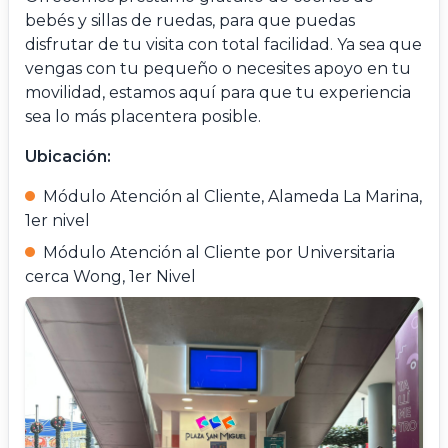
bebés y sillas de ruedas, para que puedas
disfrutar de tu visita con total facilidad. Ya sea que
vengas con tu pequeño o necesites apoyo en tu
movilidad, estamos aquí para que tu experiencia
sea lo más placentera posible.
Ubicación:
Módulo Atención al Cliente, Alameda La Marina,
1er nivel
Módulo Atención al Cliente por Universitaria
cerca Wong, 1er Nivel