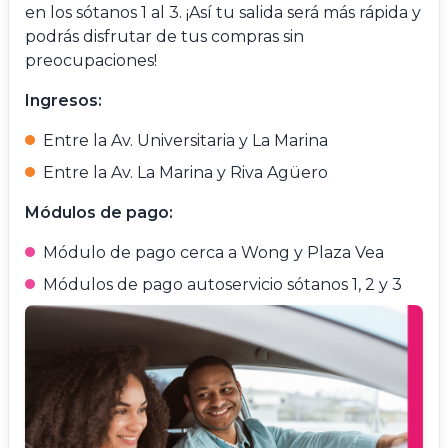
en los sótanos 1 al 3. ¡Así tu salida será más rápida y
podrás disfrutar de tus compras sin
preocupaciones!
Ingresos:
Entre la Av. Universitaria y La Marina
Entre la Av. La Marina y Riva Agüero
Módulos de pago:
Módulo de pago cerca a Wong y Plaza Vea
Módulos de pago autoservicio sótanos 1, 2 y 3