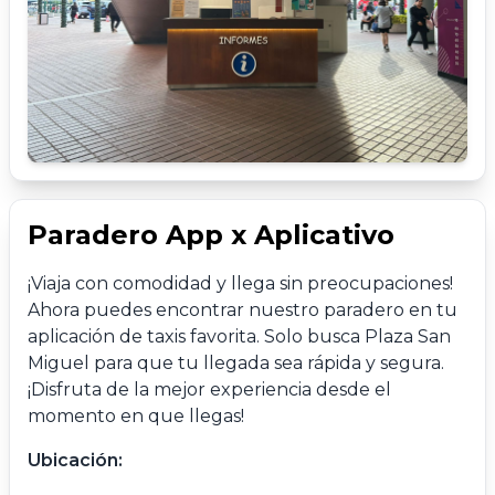
Paradero App x Aplicativo
¡Viaja con comodidad y llega sin preocupaciones!
Ahora puedes encontrar nuestro paradero en tu
aplicación de taxis favorita. Solo busca Plaza San
Miguel para que tu llegada sea rápida y segura.
¡Disfruta de la mejor experiencia desde el
momento en que llegas!
Ubicación: