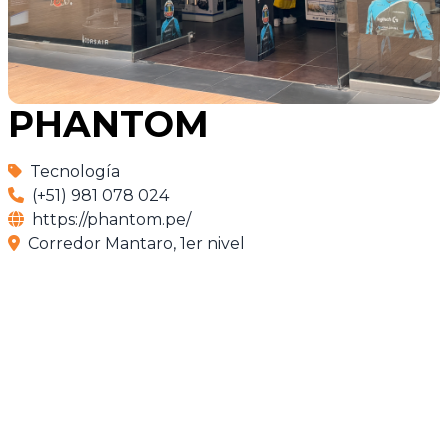
PHANTOM
Tecnología
(+51) 981 078 024
https://phantom.pe/
Corredor Mantaro, 1er nivel