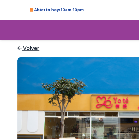
Abierto hoy: 10am-10pm
Volver