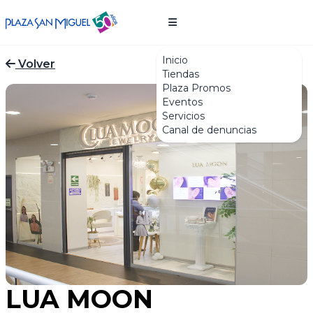
Inicio
Volver
Tiendas
Plaza Promos
Eventos
Servicios
Canal de denuncias
LUA MOON