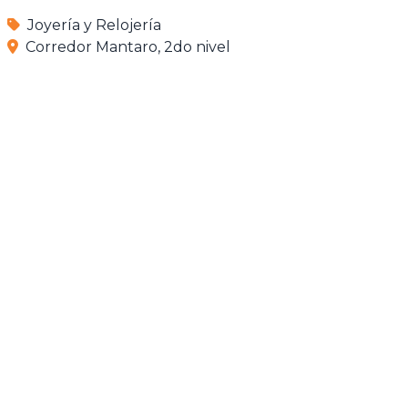
Joyería y Relojería
Corredor Mantaro, 2do nivel