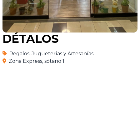
DÉTALOS
Regalos, Jugueterías y Artesanías
Zona Express, sótano 1