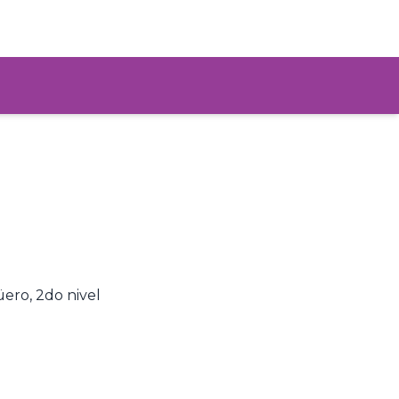
ero, 2do nivel