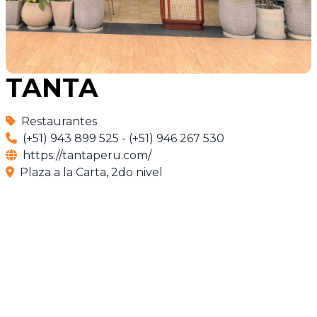
TANTA
Restaurantes
(+51) 943 899 525 - (+51) 946 267 530
https://tantaperu.com/
Plaza a la Carta, 2do nivel