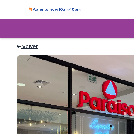
Abierto hoy: 10am-10pm
Volver